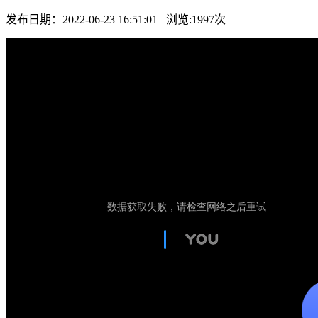
发布日期：2022-06-23 16:51:01 浏览:
1997
次