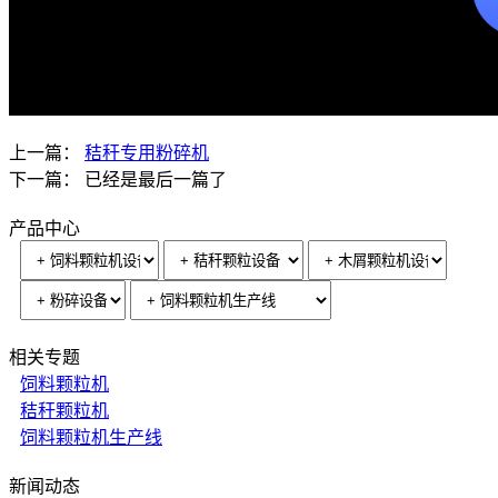
上一篇：
秸秆专用粉碎机
下一篇： 已经是最后一篇了
产品中心
相关专题
饲料颗粒机
秸秆颗粒机
饲料颗粒机生产线
新闻动态